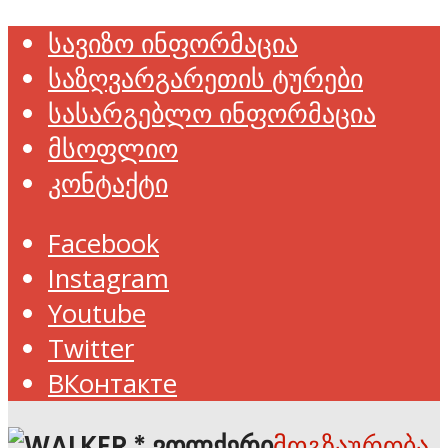
სავიზო ინფორმაცია
საზღვარგარეთის ტურები
სასარგებლო ინფორმაცია
მსოფლიო
კონტაქტი
Facebook
Instagram
Youtube
Twitter
ВКонтакте
მოგზაურობა