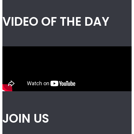
VIDEO OF THE DAY
JOIN US