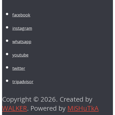
facebook
instagram
whatsapp
youtube
twitter
tripadvisor
Copyright © 2026. Created by
WALKER
. Powered by
MiSHuTkA