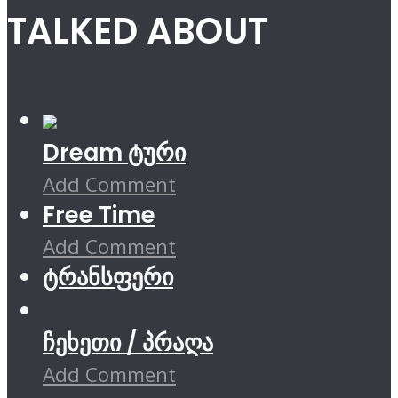
TALKED ABOUT
Dream ტური
Add Comment
Free Time
Add Comment
ტრანსფერი
ჩეხეთი / პრაღა
Add Comment