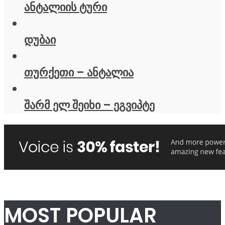
ანტალიის ტური
დუბაი
თურქეთი – ანტალია
შარმ ელ შეიხი – ეგვიპტე
MOST POPULAR