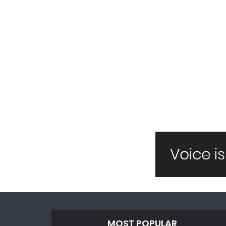
MOST POPULAR