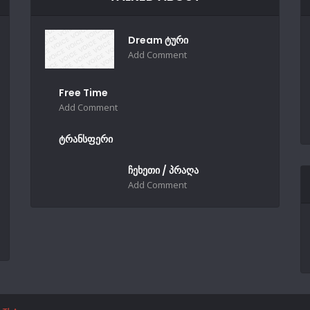
Dream ტური
Add Comment
Free Time
Add Comment
ტრანსფერი
ჩეხეთი / პრაღა
Add Comment