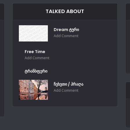
TALKED ABOUT
Dream ტური
Add Comment
Free Time
Add Comment
ტრანსფერი
ჩეხეთი / პრაღა
Add Comment