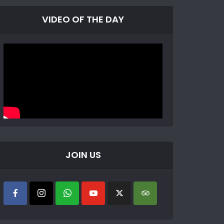
VIDEO OF THE DAY
JOIN US