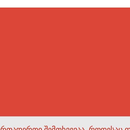
ერთადერთი შემთხვევაა, როდესაც 