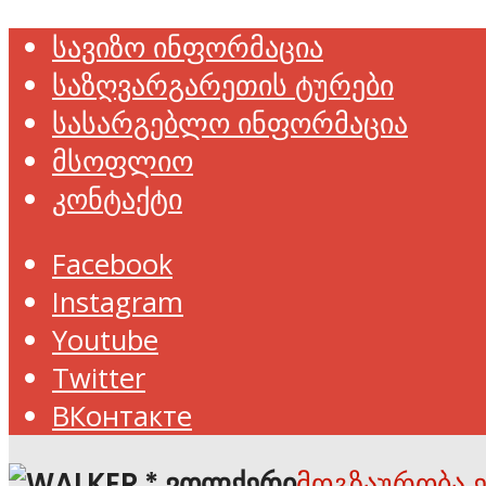
სავიზო ინფორმაცია
საზღვარგარეთის ტურები
სასარგებლო ინფორმაცია
მსოფლიო
კონტაქტი
Facebook
Instagram
Youtube
Twitter
ВКонтакте
მოგზაურობა 