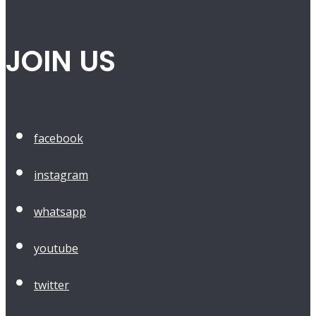
JOIN US
facebook
instagram
whatsapp
youtube
twitter