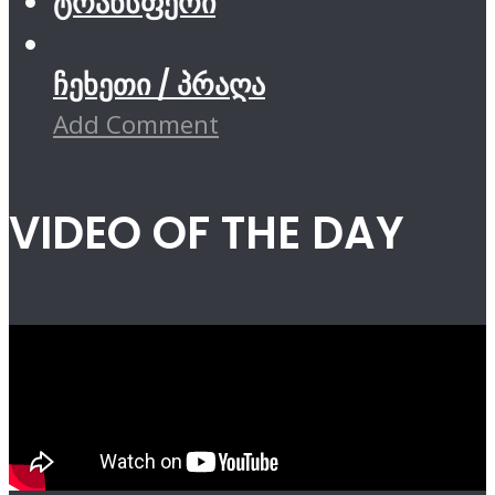
ტრანსფერი
ჩეხეთი / პრაღა
Add Comment
VIDEO OF THE DAY