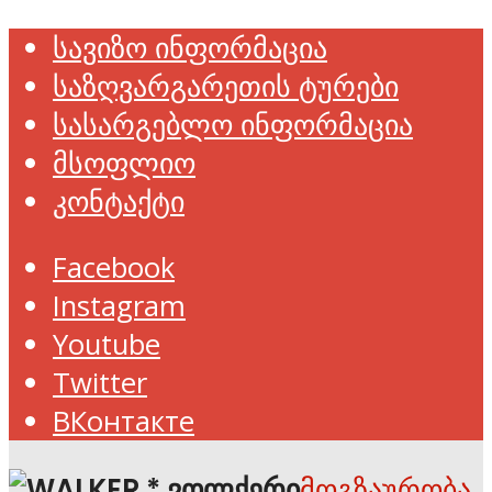
სავიზო ინფორმაცია
საზღვარგარეთის ტურები
სასარგებლო ინფორმაცია
მსოფლიო
კონტაქტი
Facebook
Instagram
Youtube
Twitter
ВКонтакте
მოგზაურობა