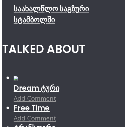
საახალწლო საგზური
სტამბოლში
TALKED ABOUT
Dream ტური
Add Comment
Free Time
Add Comment