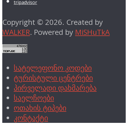
tripadvisor
Copyright © 2026. Created by
WALKER
. Powered by
MiSHuTkA
სატელეფონო კოდები
ტურისტული ცენტრები
პირველადი დახმარება
საელჩოები
ოთახის ტიპები
კონტაქტი