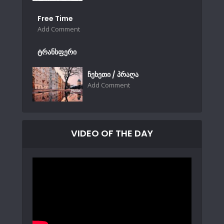
Free Time
Add Comment
ტრანსფერი
ჩეხეთი / პრაღა
Add Comment
VIDEO OF THE DAY