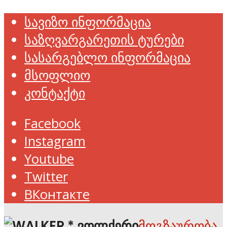
სავიზო ინფორმაცია
საზღვარგარეთის ტურები
სასარგებლო ინფორმაცია
მსოფლიო
კონტაქტი
Facebook
Instagram
Youtube
Twitter
ВКонтакте
მოგზაურობა