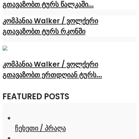
გთავაზობთ ტურს წალკაში...
კომპანია Walker / ვოლქერი
გთავაზობთ ტურს რკონში
კომპანია Walker / ვოლქერი
გთავაზობთ ერთდღიან ტურს...
FEATURED POSTS
ჩეხეთი / პრაღა