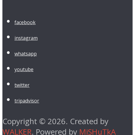
facebook
instagram
whatsapp
youtube
twitter
tripadvisor
Copyright © 2026. Created by
WALKER
. Powered by
MiSHuTkA