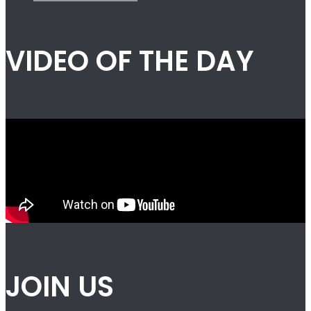
VIDEO OF THE DAY
JOIN US