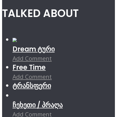
TALKED ABOUT
Dream ტური
Add Comment
Free Time
Add Comment
ტრანსფერი
ჩეხეთი / პრაღა
Add Comment