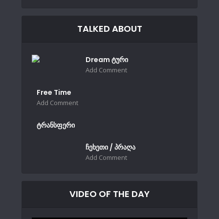
TALKED ABOUT
Dream ტური
Add Comment
Free Time
Add Comment
ტრანსფერი
ჩეხეთი / პრაღა
Add Comment
VIDEO OF THE DAY