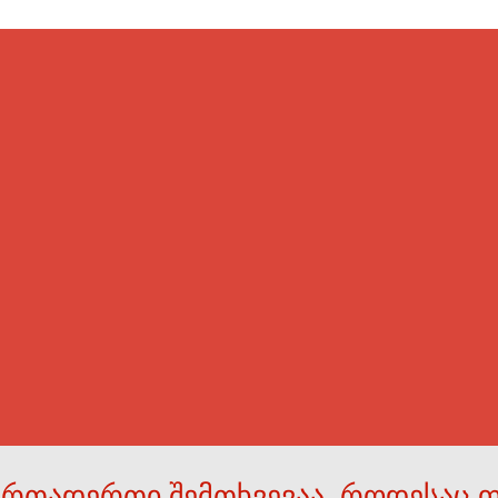
ერთადერთი შემთხვევაა, როდესაც 