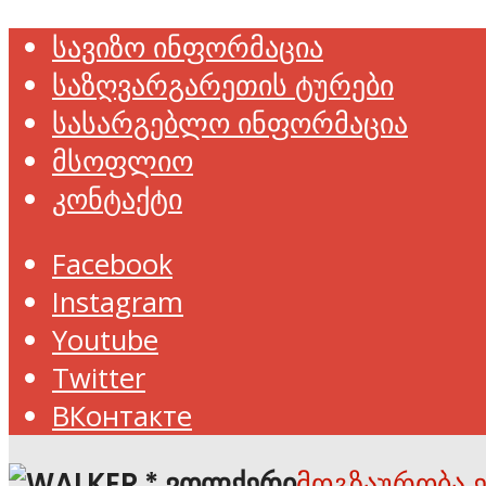
სავიზო ინფორმაცია
საზღვარგარეთის ტურები
სასარგებლო ინფორმაცია
მსოფლიო
კონტაქტი
Facebook
Instagram
Youtube
Twitter
ВКонтакте
მოგზაურობა 