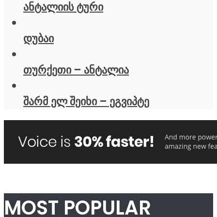
ანტალიის ტური
დუბაი
თურქეთი – ანტალია
შარმ ელ შეიხი – ეგვიპტე
MOST POPULAR