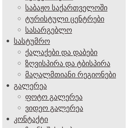
საბაჟო საქართველოში
ტურისტული ცენტრები
სასარგებლო
სასტუმრო
ქალაქები და დაბები
ზღვისპირა და ტბისპირა
მაღალმთიანი რეგიონები
გალერეა
ფოტო გალერეა
ვიდეო გალერეა
კონტაქტი