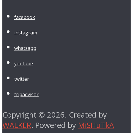
facebook
instagram
whatsapp
youtube
twitter
tripadvisor
Copyright © 2026. Created by
WALKER
. Powered by
MiSHuTkA