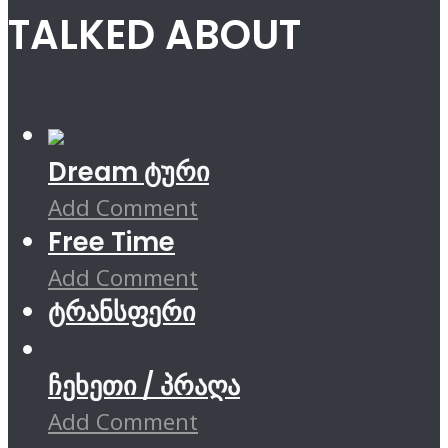
TALKED ABOUT
Dream ტური
Add Comment
Free Time
Add Comment
ტრანსფერი
ჩეხეთი / პრაღა
Add Comment