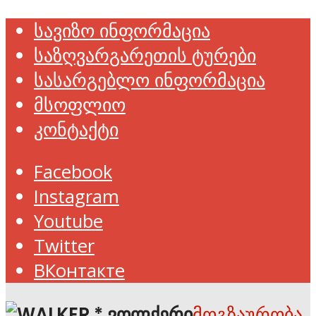
სავიზო ინფორმაცია
საზღვარგარეთის ტურები
სასარგებლო ინფორმაცია
მსოფლიო
კონტაქტი
Facebook
Instagram
Youtube
Twitter
ВКонтакте
მოგზაურობა