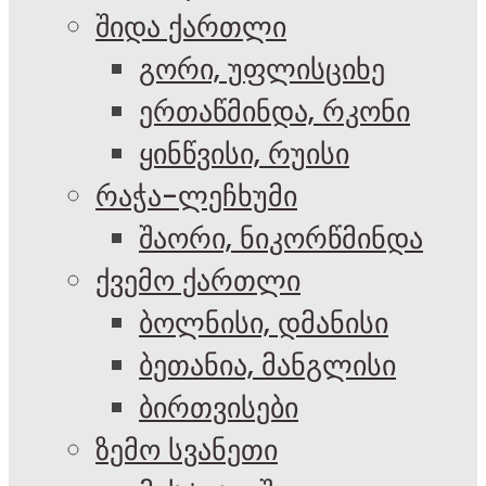
შიდა ქართლი
გორი, უფლისციხე
ერთაწმინდა, რკონი
ყინწვისი, რუისი
რაჭა-ლეჩხუმი
შაორი, ნიკორწმინდა
ქვემო ქართლი
ბოლნისი, დმანისი
ბეთანია, მანგლისი
ბირთვისები
ზემო სვანეთი