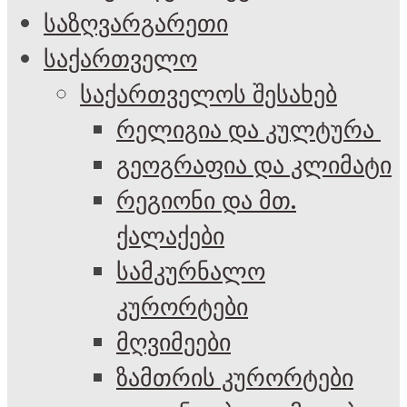
საზღვარგარეთი
საქართველო
საქართველოს შესახებ
რელიგია და კულტურა
გეოგრაფია და კლიმატი
რეგიონი და მთ.
ქალაქები
სამკურნალო
კურორტები
მღვიმეები
ზამთრის კურორტები