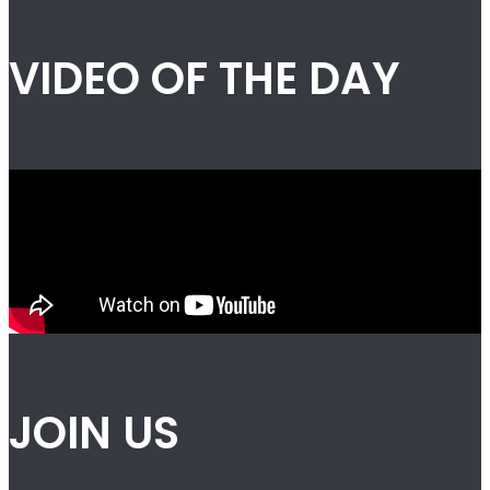
VIDEO OF THE DAY
JOIN US