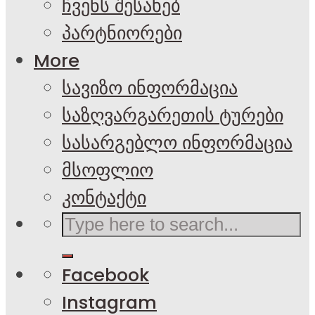
ჩვენს შესახებ
პარტნიორები
More
სავიზო ინფორმაცია
საზღვარგარეთის ტურები
სასარგებლო ინფორმაცია
მსოფლიო
კონტაქტი
Facebook
Instagram