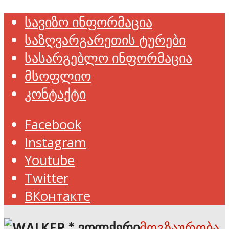
სავიზო ინფორმაცია
საზღვარგარეთის ტურები
სასარგებლო ინფორმაცია
მსოფლიო
კონტაქტი
Facebook
Instagram
Youtube
Twitter
ВКонтакте
მოგზაურობა