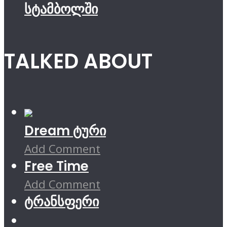
სტამბოლში
TALKED ABOUT
Dream ტური
Add Comment
Free Time
Add Comment
ტრანსფერი