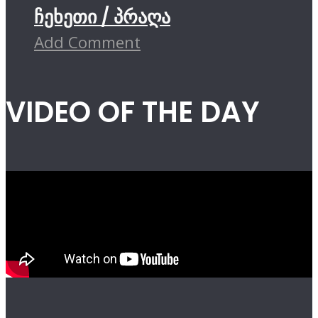
ჩეხეთი / პრაღა
Add Comment
VIDEO OF THE DAY