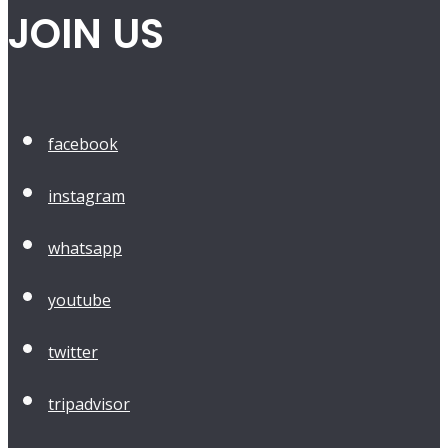
JOIN US
facebook
instagram
whatsapp
youtube
twitter
tripadvisor