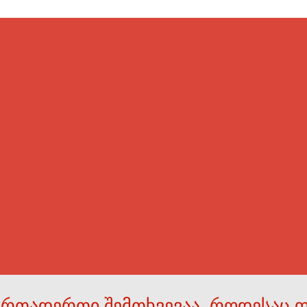
ერთადერთი შემთხვევაა, როდესაც 