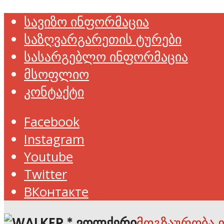
სავიზო ინფორმაცია
საზღვარგარეთის ტურები
სასარგებლო ინფორმაცია
მსოფლიო
კონტაქტი
Facebook
Instagram
Youtube
Twitter
ВКонтакте
მოგზაურობა 