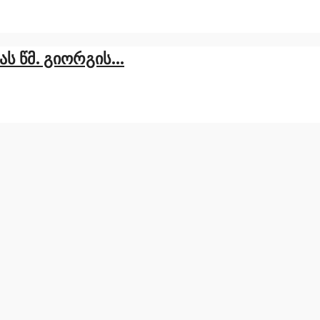
 წმ. გიორგის...