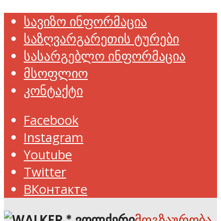
სავიზო ინფორმაცია
საზღვარგარეთის ტურები
სასარგებლო ინფორმაცია
მსოფლიო
კონტაქტი
Facebook
Instagram
Youtube
Twitter
ВКонтакте
მოგზაურობა