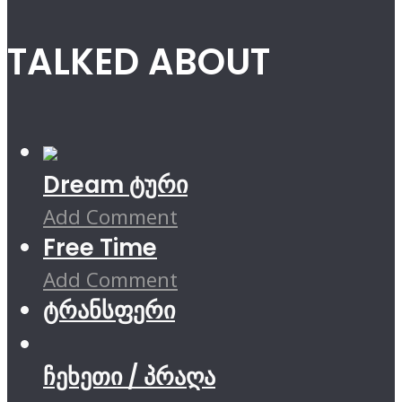
TALKED ABOUT
Dream ტური
Add Comment
Free Time
Add Comment
ტრანსფერი
ჩეხეთი / პრაღა