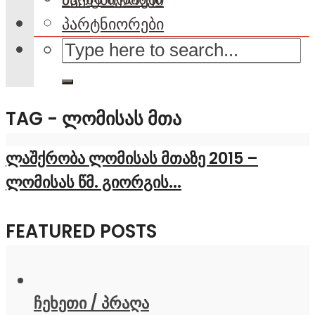
პარტნიორები
TAG - ᲚᲝᲛᲘᲡᲐᲡ ᲛᲗᲐ
ლაშქრობა ლომისას მთაზე 2015 –
ლომისას წმ. გიორგის...
FEATURED POSTS
ჩეხეთი / პრაღა