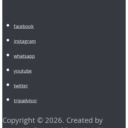
facebook
instagram
whatsapp
youtube
twitter
tripadvisor
Copyright © 2026. Created by