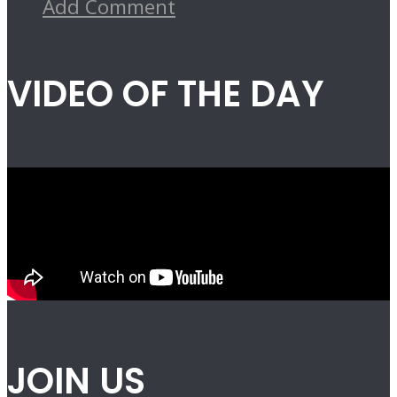
Add Comment
VIDEO OF THE DAY
JOIN US