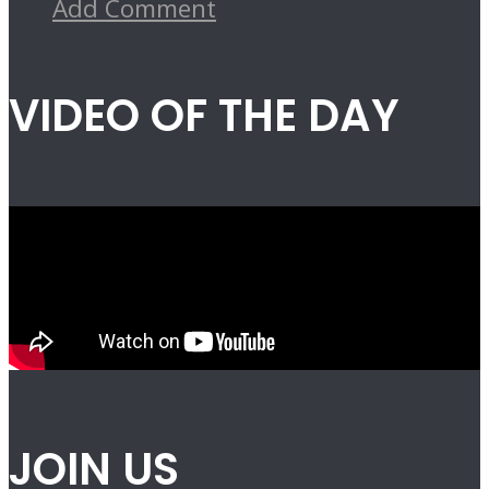
Add Comment
VIDEO OF THE DAY
JOIN US