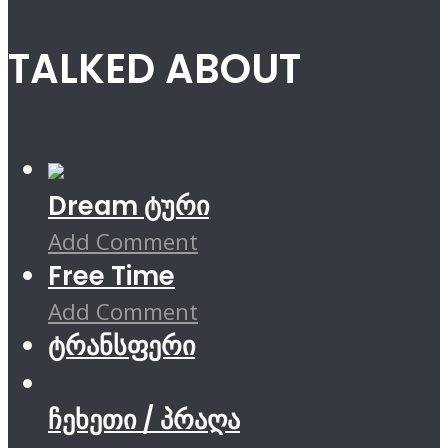
TALKED ABOUT
Dream ტური
Add Comment
Free Time
Add Comment
ტრანსფერი
ჩეხეთი / პრაღა