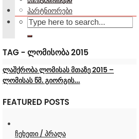
პარტნიორები
TAG - ᲚᲝᲛᲘᲡᲝᲑᲐ 2015
ლაშქრობა ლომისას მთაზე 2015 –
ლომისას წმ. გიორგის...
FEATURED POSTS
ჩეხეთი / პრაღა