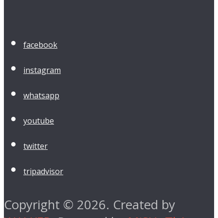
facebook
instagram
whatsapp
youtube
twitter
tripadvisor
Copyright © 2026. Created by