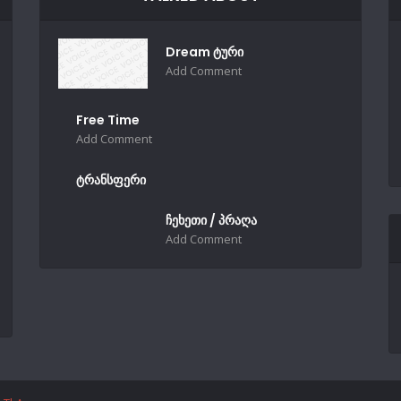
Dream ტური
Add Comment
Free Time
Add Comment
ტრანსფერი
ჩეხეთი / პრაღა
Add Comment