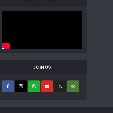
JOIN US