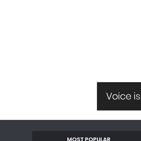
MOST POPULAR