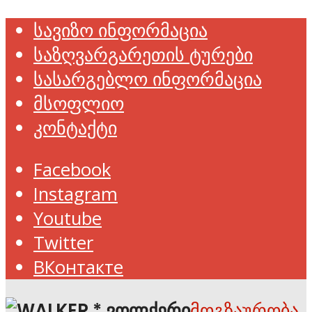
სავიზო ინფორმაცია
საზღვარგარეთის ტურები
სასარგებლო ინფორმაცია
მსოფლიო
კონტაქტი
Facebook
Instagram
Youtube
Twitter
ВКонтакте
მოგზაურობა