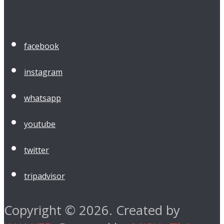
facebook
instagram
whatsapp
youtube
twitter
tripadvisor
Copyright © 2026. Created by