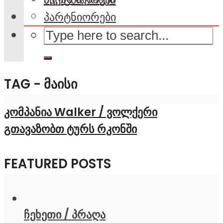
პარტნიორები
TAG - ᲛᲐᲘᲡᲘ
კომპანია Walker / ვოლქერი
გთავაზობთ ტურს რკონში
FEATURED POSTS
ჩეხეთი / პრაღა