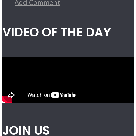
Add Comment
VIDEO OF THE DAY
JOIN US