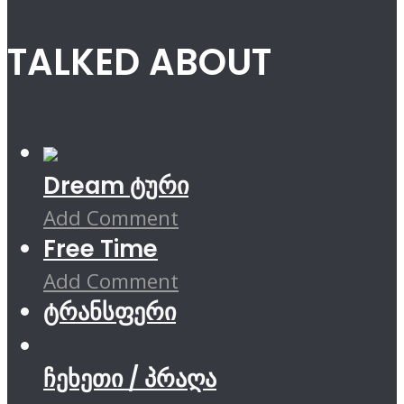
TALKED ABOUT
Dream ტური
Add Comment
Free Time
Add Comment
ტრანსფერი
ჩეხეთი / პრაღა