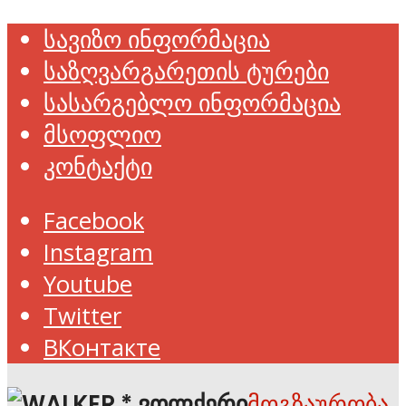
სავიზო ინფორმაცია
საზღვარგარეთის ტურები
სასარგებლო ინფორმაცია
მსოფლიო
კონტაქტი
Facebook
Instagram
Youtube
Twitter
ВКонтакте
მოგზაურობა