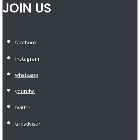
JOIN US
facebook
instagram
whatsapp
youtube
twitter
tripadvisor