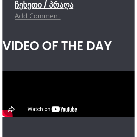
ჩეხეთი / პრაღა
Add Comment
VIDEO OF THE DAY