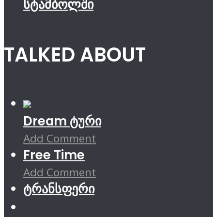
სტამბოლში
TALKED ABOUT
Dream ტური
Add Comment
Free Time
Add Comment
ტრანსფერი