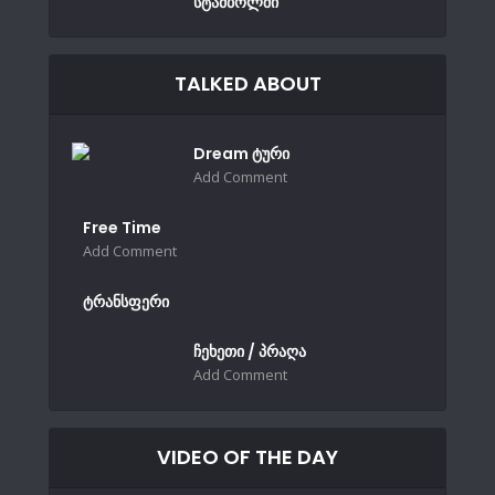
სტამბოლში
TALKED ABOUT
Dream ტური
Add Comment
Free Time
Add Comment
ტრანსფერი
ჩეხეთი / პრაღა
Add Comment
VIDEO OF THE DAY