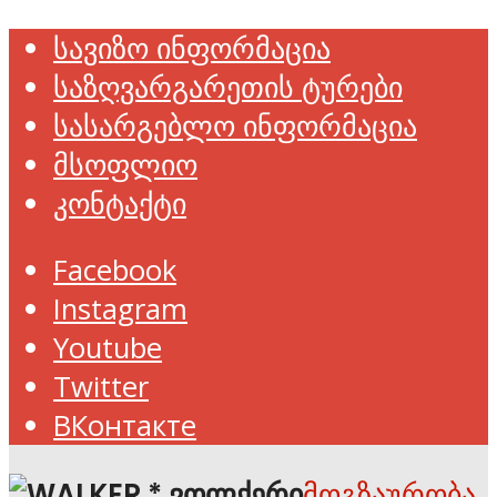
სავიზო ინფორმაცია
საზღვარგარეთის ტურები
სასარგებლო ინფორმაცია
მსოფლიო
კონტაქტი
Facebook
Instagram
Youtube
Twitter
ВКонтакте
მოგზაურობა