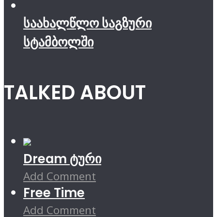
საახალწლო საგზური
სტამბოლში
TALKED ABOUT
Dream ტური
Add Comment
Free Time
Add Comment