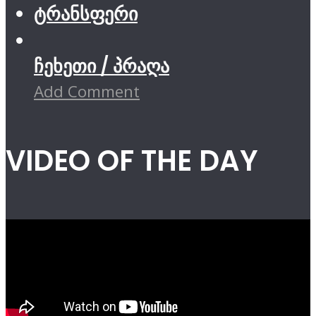
ტრანსფერი
ჩეხეთი / პრაღა
Add Comment
VIDEO OF THE DAY