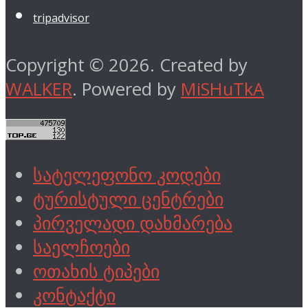
tripadvisor
Copyright © 2026. Created by
WALKER
. Powered by
MiSHuTkA
სატელეფონო კოდები
ტურისტული ცენტრები
პირველადი დახმარება
საელჩოები
ოთახის ტიპები
კონტაქტი