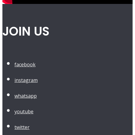
JOIN US
facebook
instagram
whatsapp
youtube
twitter