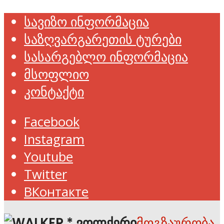
სავიზო ინფორმაცია
საზღვარგარეთის ტურები
სასარგებლო ინფორმაცია
მსოფლიო
კონტაქტი
Facebook
Instagram
Youtube
Twitter
ВКонтакте
მოგზაურობა