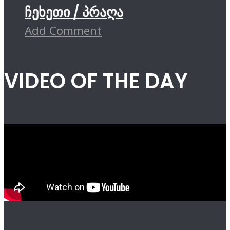
ჩეხეთი / პრაღა
Add Comment
VIDEO OF THE DAY