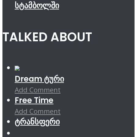
სტამბოლში
TALKED ABOUT
Dream ტური
Add Comment
Free Time
Add Comment
ტრანსფერი