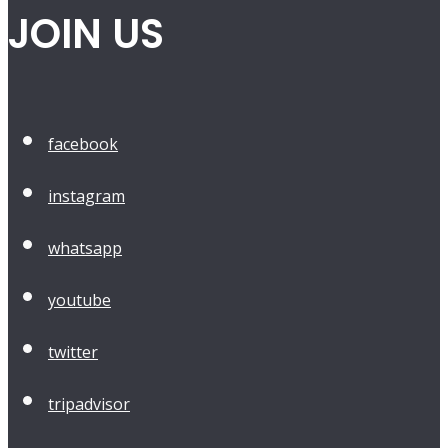
JOIN US
facebook
instagram
whatsapp
youtube
twitter
tripadvisor