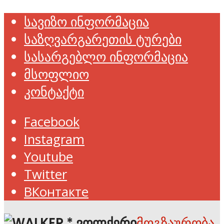
სავიზო ინფორმაცია
საზღვარგარეთის ტურები
სასარგებლო ინფორმაცია
მსოფლიო
კონტაქტი
Facebook
Instagram
Youtube
Twitter
ВКонтакте
მოგზაურობა