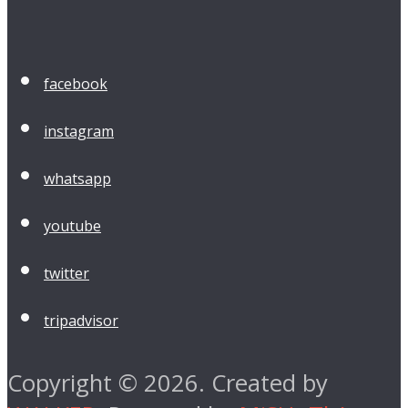
facebook
instagram
whatsapp
youtube
twitter
tripadvisor
Copyright © 2026. Created by