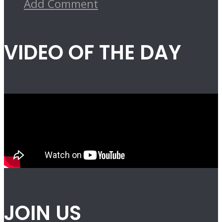
Add Comment
VIDEO OF THE DAY
JOIN US