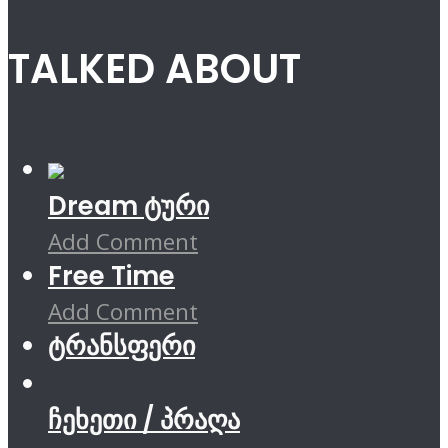
TALKED ABOUT
Dream ტური
Add Comment
Free Time
Add Comment
ტრანსფერი
ჩეხეთი / პრაღა