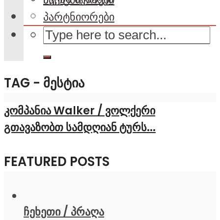
პარტნიორები
TAG - ᲛᲔᲡᲢᲘᲐ
კომპანია Walker / ვოლქერი
გთავაზობთ სამდღიან ტურს...
FEATURED POSTS
ჩეხეთი / პრაღა