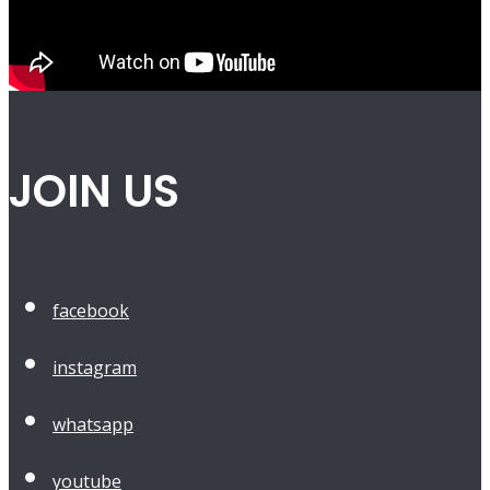
JOIN US
facebook
instagram
whatsapp
youtube