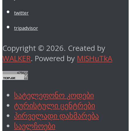
twitter
tripadvisor
Copyright © 2026. Created by
WALKER
. Powered by
MiSHuTkA
სატელეფონო კოდები
ტურისტული ცენტრები
პირველადი დახმარება
საელჩოები