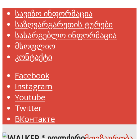
სავიზო ინფორმაცია
საზღვარგარეთის ტურები
სასარგებლო ინფორმაცია
მსოფლიო
კონტაქტი
Facebook
Instagram
Youtube
Twitter
ВКонтакте
მოგზაურობა