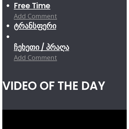
Free Time
Add Comment
ტრანსფერი
ჩეხეთი / პრაღა
Add Comment
VIDEO OF THE DAY