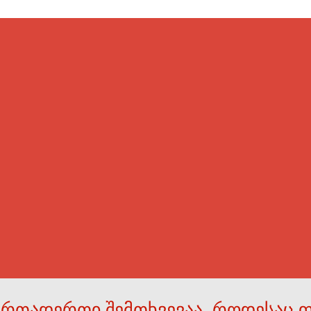
ერთადერთი შემთხვევაა, როდესაც 