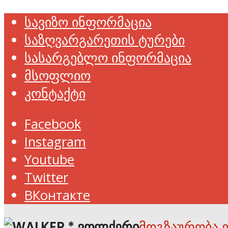
სავიზო ინფორმაცია
საზღვარგარეთის ტურები
სასარგებლო ინფორმაცია
მსოფლიო
კონტაქტი
Facebook
Instagram
Youtube
Twitter
ВКонтакте
მოგზაურობა 