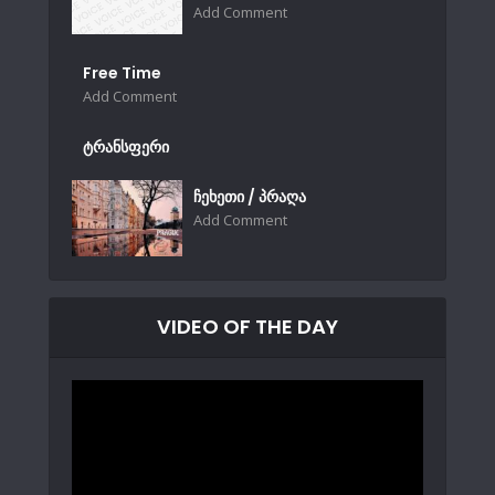
Add Comment
Free Time
Add Comment
ტრანსფერი
ჩეხეთი / პრაღა
Add Comment
VIDEO OF THE DAY