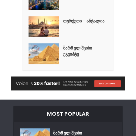
თურქეთი – ანტალია
შარმ ელ შეიხი –
ეგვიპტე
MOST POPULAR
შარმ ელ შეიხი –