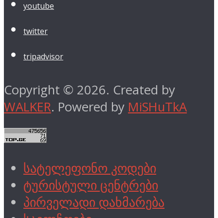
youtube
twitter
tripadvisor
Copyright © 2026. Created by
WALKER
. Powered by
MiSHuTkA
სატელეფონო კოდები
ტურისტული ცენტრები
პირველადი დახმარება