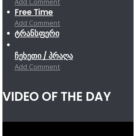
Add Comment
Free Time
Add Comment
ტრანსფერი
ჩეხეთი / პრაღა
Add Comment
VIDEO OF THE DAY