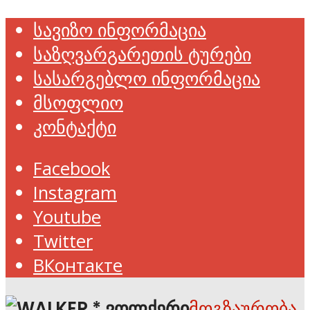
სავიზო ინფორმაცია
საზღვარგარეთის ტურები
სასარგებლო ინფორმაცია
მსოფლიო
კონტაქტი
Facebook
Instagram
Youtube
Twitter
ВКонтакте
მოგზაურობა