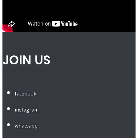
JOIN US
facebook
instagram
whatsapp