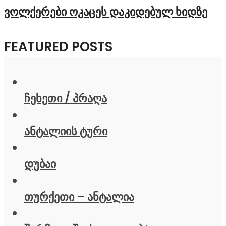
ვოლქერები ოკაცეს დაკიდებულ ხიდზე
FEATURED POSTS
ჩეხეთი / პრაღა
ანტალიის ტური
დუბაი
თურქეთი – ანტალია