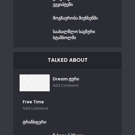
ეგვიპტეში
მოგზაურობა მიუნხენში
საახალწლო საგზური
სტამბოლში
TALKED ABOUT
Dream ტური
Add Comment
Free Time
Add Comment
ტრანსფერი