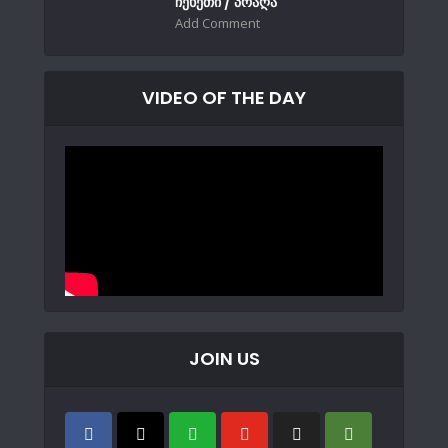
ჩეხეთი / პრაღა
Add Comment
VIDEO OF THE DAY
JOIN US