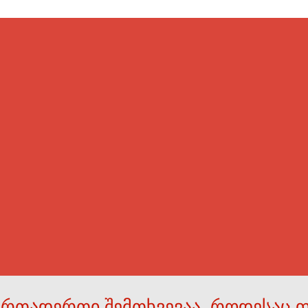
ერთადერთი შემთხვევაა, როდესაც 