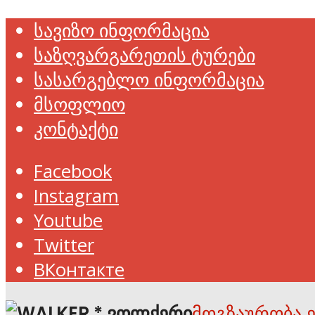
სავიზო ინფორმაცია
საზღვარგარეთის ტურები
სასარგებლო ინფორმაცია
მსოფლიო
კონტაქტი
Facebook
Instagram
Youtube
Twitter
ВКонтакте
მოგზაურობა 