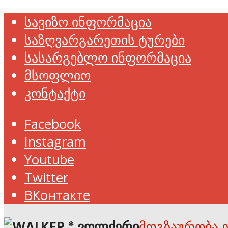
სავიზო ინფორმაცია
საზღვარგარეთის ტურები
სასარგებლო ინფორმაცია
მსოფლიო
კონტაქტი
Facebook
Instagram
Youtube
Twitter
ВКонтакте
მოგზაურობა 