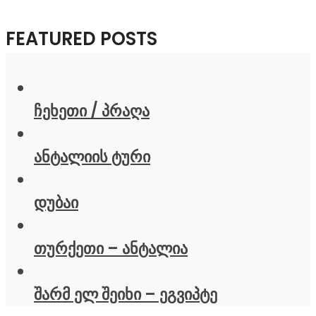
FEATURED POSTS
ჩეხეთი / პრაღა
ანტალიის ტური
დუბაი
თურქეთი – ანტალია
შარმ ელ შეიხი – ეგვიპტე