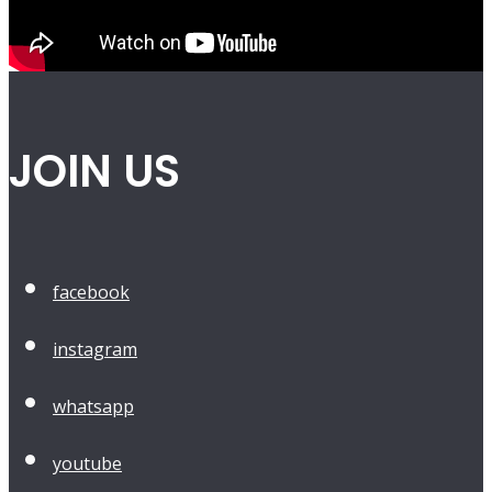
JOIN US
facebook
instagram
whatsapp
youtube