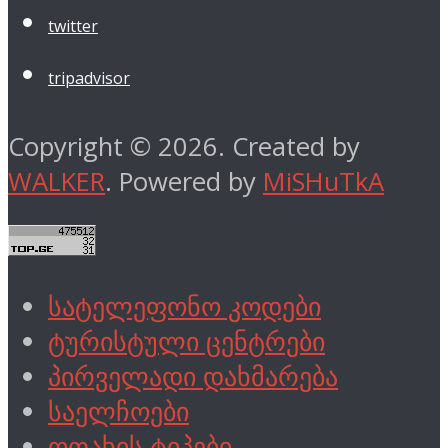
twitter
tripadvisor
Copyright © 2026. Created by
WALKER
. Powered by
MiSHuTkA
სატელეფონო კოდები
ტურისტული ცენტრები
პირველადი დახმარება
საელჩოები
ოთახის ტიპები