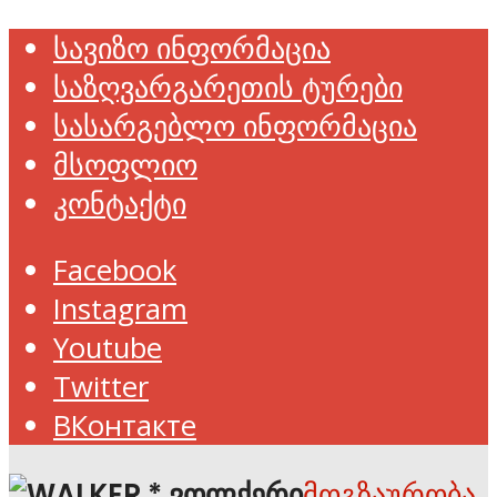
სავიზო ინფორმაცია
საზღვარგარეთის ტურები
სასარგებლო ინფორმაცია
მსოფლიო
კონტაქტი
Facebook
Instagram
Youtube
Twitter
ВКонтакте
მოგზაურობა