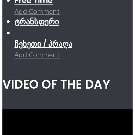
Free Time
Add Comment
ტრანსფერი
ჩეხეთი / პრაღა
Add Comment
VIDEO OF THE DAY