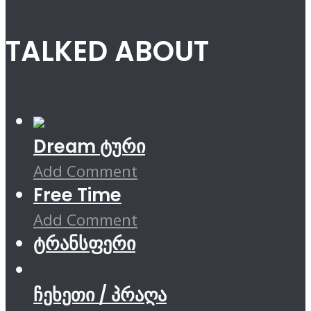
TALKED ABOUT
Dream ტური
Add Comment
Free Time
Add Comment
ტრანსფერი
ჩეხეთი / პრაღა