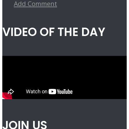
Add Comment
VIDEO OF THE DAY
JOIN US