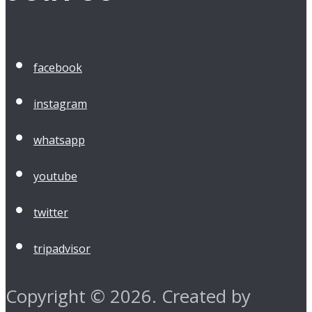
facebook
instagram
whatsapp
youtube
twitter
tripadvisor
Copyright © 2026. Created by