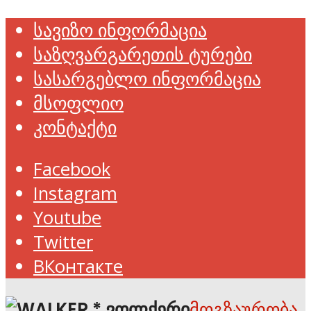
სავიზო ინფორმაცია
საზღვარგარეთის ტურები
სასარგებლო ინფორმაცია
მსოფლიო
კონტაქტი
Facebook
Instagram
Youtube
Twitter
ВКонтакте
მოგზაურობა