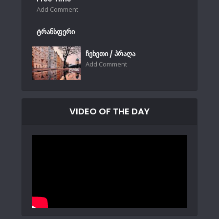
Add Comment
ტრანსფერი
ჩეხეთი / პრაღა
Add Comment
VIDEO OF THE DAY