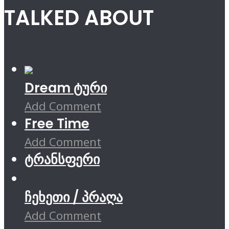
TALKED ABOUT
Dream ტური
Add Comment
Free Time
Add Comment
ტრანსფერი
ჩეხეთი / პრაღა
Add Comment