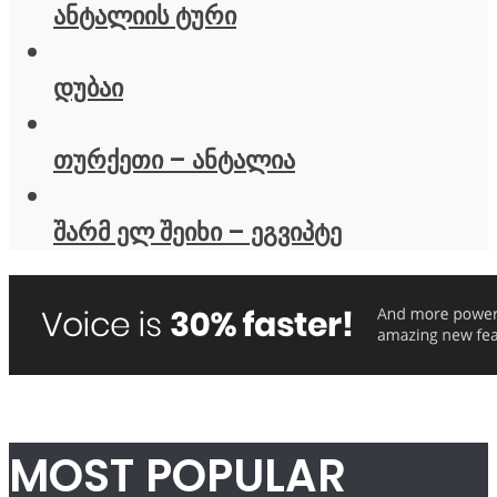
ანტალიის ტური
დუბაი
თურქეთი – ანტალია
შარმ ელ შეიხი – ეგვიპტე
MOST POPULAR