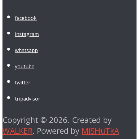
facebook
instagram
whatsapp
youtube
twitter
tripadvisor
Copyright © 2026. Created by
WALKER
. Powered by
MiSHuTkA