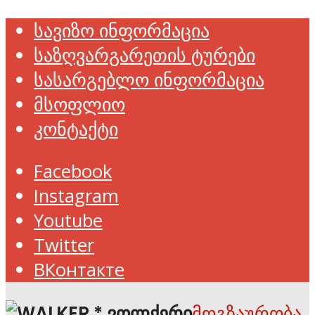
სავიზო ინფორმაცია
საზღვარგარეთის ტურები
სასარგებლო ინფორმაცია
მსოფლიო
კონტაქტი
Facebook
Instagram
Youtube
Twitter
ВКонтакте
მოგზაურობა