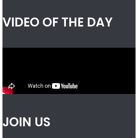
VIDEO OF THE DAY
JOIN US