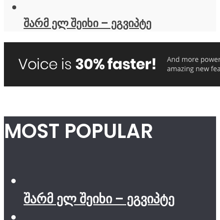
შარმ ელ შეიხი – ეგვიპტე
MOST POPULAR
შარმ ელ შეიხი – ეგვიპტე