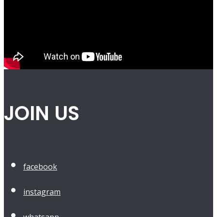
JOIN US
facebook
instagram
whatsapp