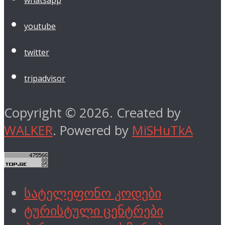
youtube
twitter
tripadvisor
Copyright © 2026. Created by
WALKER
. Powered by
MiSHuTkA
სატელეფონო კოდები
ტურისტული ცენტრები