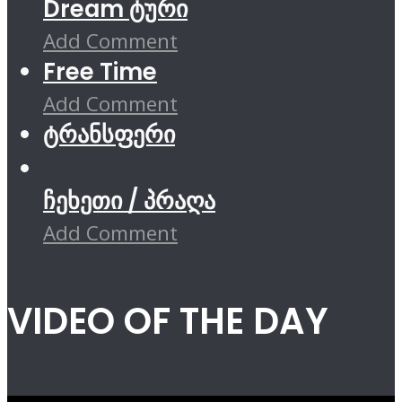
Dream ტური
Add Comment
Free Time
Add Comment
ტრანსფერი
ჩეხეთი / პრაღა
Add Comment
VIDEO OF THE DAY