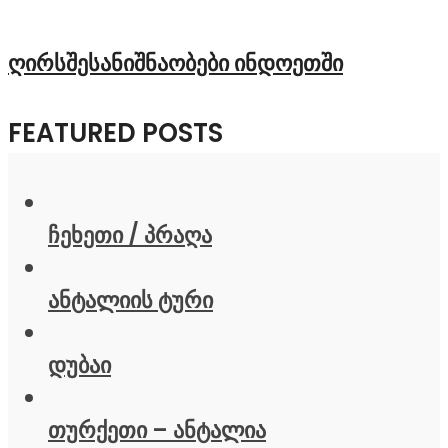
ღირსშესანიშნაობები ინდოეთში
FEATURED POSTS
ჩეხეთი / პრაღა
ანტალიის ტური
დუბაი
თურქეთი – ანტალია