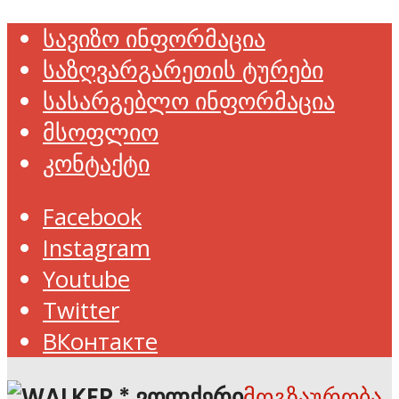
სავიზო ინფორმაცია
საზღვარგარეთის ტურები
სასარგებლო ინფორმაცია
მსოფლიო
კონტაქტი
Facebook
Instagram
Youtube
Twitter
ВКонтакте
მოგზაურობა