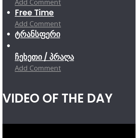
Add Comment
Free Time
Add Comment
ტრანსფერი
ჩეხეთი / პრაღა
Add Comment
VIDEO OF THE DAY