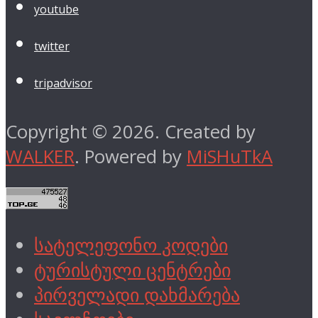
youtube
twitter
tripadvisor
Copyright © 2026. Created by
WALKER
. Powered by
MiSHuTkA
სატელეფონო კოდები
ტურისტული ცენტრები
პირველადი დახმარება