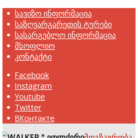
სავიზო ინფორმაცია
საზღვარგარეთის ტურები
სასარგებლო ინფორმაცია
მსოფლიო
კონტაქტი
Facebook
Instagram
Youtube
Twitter
ВКонтакте
მოგზაურობა