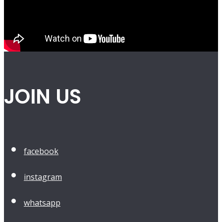
JOIN US
facebook
instagram
whatsapp