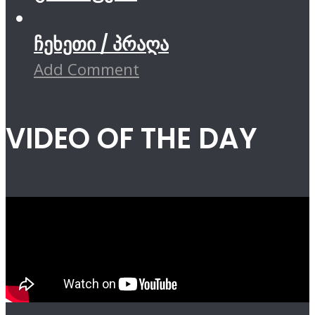
ჩეხეთი / პრაღა
Add Comment
VIDEO OF THE DAY