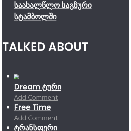
საახალწლო საგზური
სტამბოლში
TALKED ABOUT
Dream ტური
Add Comment
Free Time
Add Comment
ტრანსფერი