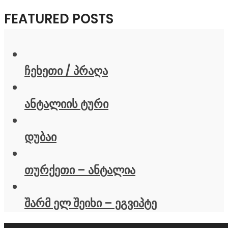
FEATURED POSTS
ჩეხეთი / პრაღა
ანტალიის ტური
დუბაი
თურქეთი – ანტალია
შარმ ელ შეიხი – ეგვიპტე