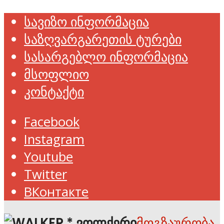
სავიზო ინფორმაცია
საზღვარგარეთის ტურები
სასარგებლო ინფორმაცია
მსოფლიო
კონტაქტი
Facebook
Instagram
Youtube
Twitter
ВКонтакте
მოგზაურობა