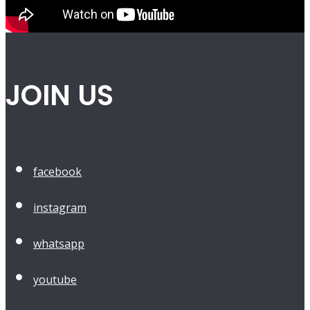
JOIN US
facebook
instagram
whatsapp
youtube