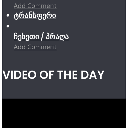
Add Comment
ტრანსფერი
ჩეხეთი / პრაღა
Add Comment
VIDEO OF THE DAY