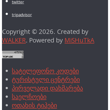
twitter
tripadvisor
Copyright © 2026. Created by
WALKER
. Powered by
MiSHuTkA
სატელეფონო კოდები
ტურისტული ცენტრები
პირველადი დახმარება
საელჩოები
ოთახის ტიპები