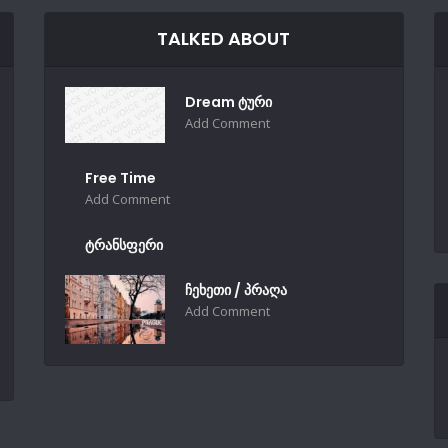
TALKED ABOUT
Dream ტური
Add Comment
Free Time
Add Comment
ტრანსფერი
ჩეხეთი / პრაღა
Add Comment