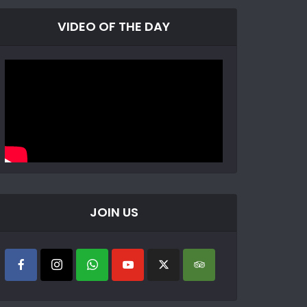
VIDEO OF THE DAY
JOIN US