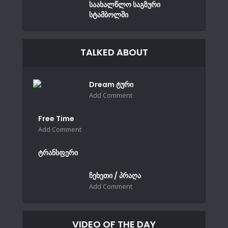
საახალწლო საგზური
სტამბოლში
TALKED ABOUT
Dream ტური
Add Comment
Free Time
Add Comment
ტრანსფერი
ჩეხეთი / პრაღა
Add Comment
VIDEO OF THE DAY