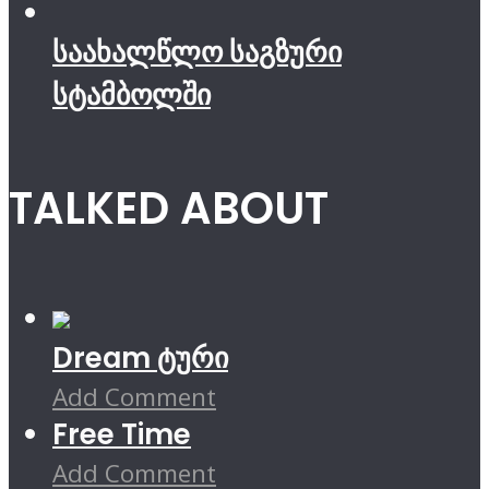
საახალწლო საგზური
სტამბოლში
TALKED ABOUT
Dream ტური
Add Comment
Free Time
Add Comment