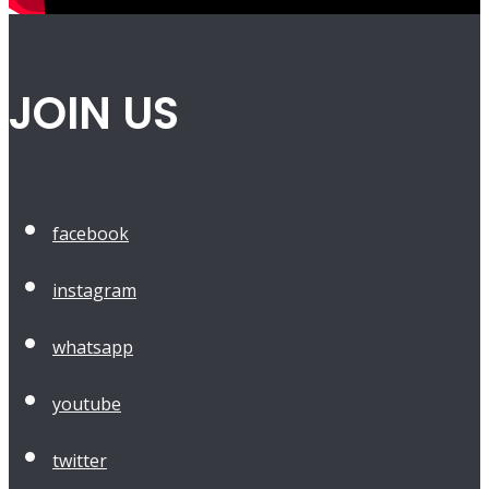
JOIN US
facebook
instagram
whatsapp
youtube
twitter