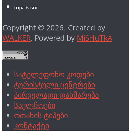
tripadvisor
Copyright © 2026. Created by
WALKER
. Powered by
MiSHuTkA
სატელეფონო კოდები
ტურისტული ცენტრები
პირველადი დახმარება
საელჩოები
ოთახის ტიპები
კონტაქტი