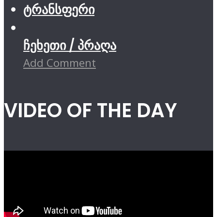
ტრანსფერი
ჩეხეთი / პრაღა
Add Comment
VIDEO OF THE DAY