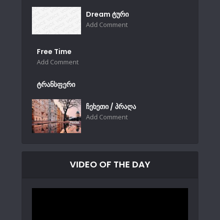
Dream ტური
Add Comment
Free Time
Add Comment
ტრანსფერი
ჩეხეთი / პრაღა
Add Comment
VIDEO OF THE DAY