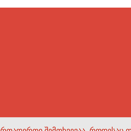
ერთადერთი შემთხვევაა, როდესაც 