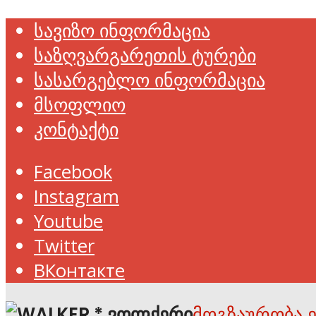
სავიზო ინფორმაცია
საზღვარგარეთის ტურები
სასარგებლო ინფორმაცია
მსოფლიო
კონტაქტი
Facebook
Instagram
Youtube
Twitter
ВКонтакте
მოგზაურობა 