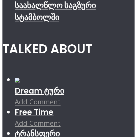
საახალწლო საგზური
სტამბოლში
TALKED ABOUT
Dream ტური
Add Comment
Free Time
Add Comment
ტრანსფერი