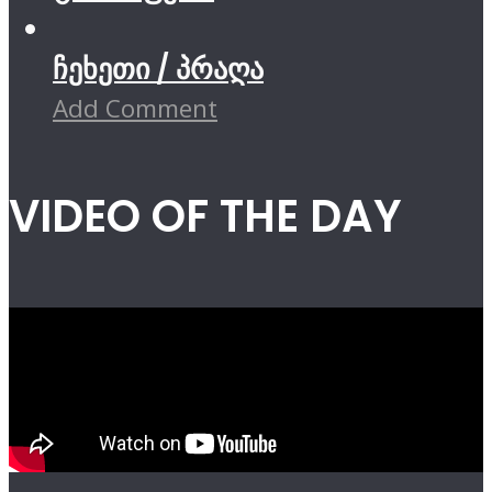
ჩეხეთი / პრაღა
Add Comment
VIDEO OF THE DAY