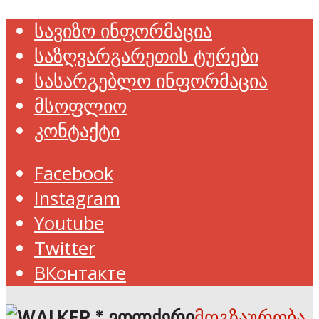
სავიზო ინფორმაცია
საზღვარგარეთის ტურები
სასარგებლო ინფორმაცია
მსოფლიო
კონტაქტი
Facebook
Instagram
Youtube
Twitter
ВКонтакте
მოგზაურობა