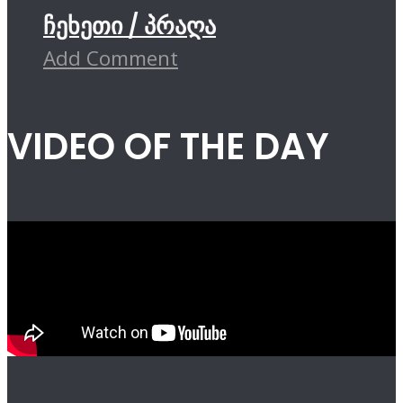
ჩეხეთი / პრაღა
Add Comment
VIDEO OF THE DAY