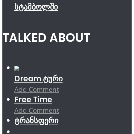
სტამბოლში
TALKED ABOUT
Dream ტური
Add Comment
Free Time
Add Comment
ტრანსფერი