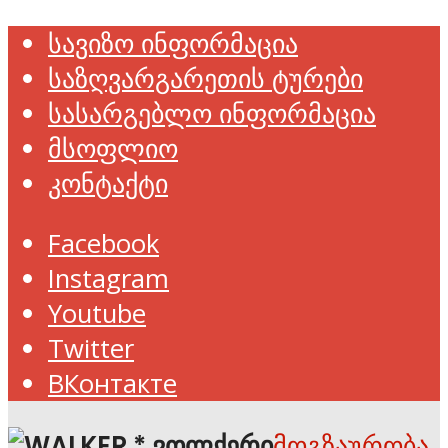
სავიზო ინფორმაცია
საზღვარგარეთის ტურები
სასარგებლო ინფორმაცია
მსოფლიო
კონტაქტი
Facebook
Instagram
Youtube
Twitter
ВКонтакте
მოგზაურობა