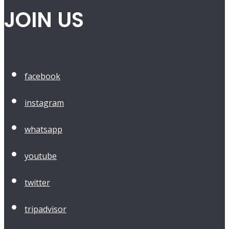
JOIN US
facebook
instagram
whatsapp
youtube
twitter
tripadvisor