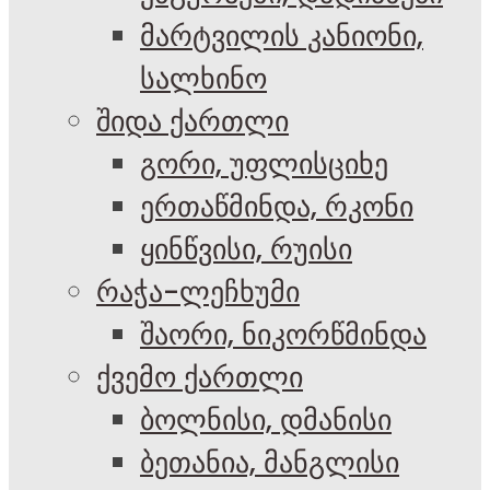
მარტვილის კანიონი,
სალხინო
შიდა ქართლი
გორი, უფლისციხე
ერთაწმინდა, რკონი
ყინწვისი, რუისი
რაჭა-ლეჩხუმი
შაორი, ნიკორწმინდა
ქვემო ქართლი
ბოლნისი, დმანისი
ბეთანია, მანგლისი