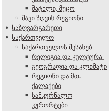
შატილი, მუცო
შავი ზღვის რეგიონი
საზღვარგარეთი
საქართველო
საქართველოს შესახებ
რელიგია და კულტურა
გეოგრაფია და კლიმატი
რეგიონი და მთ.
ქალაქები
სამკურნალო
კურორტები