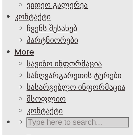
ვიდეო გალერეა
კონტაქტი
ჩვენს შესახებ
პარტნიორები
More
სავიზო ინფორმაცია
საზღვარგარეთის ტურები
სასარგებლო ინფორმაცია
მსოფლიო
კონტაქტი