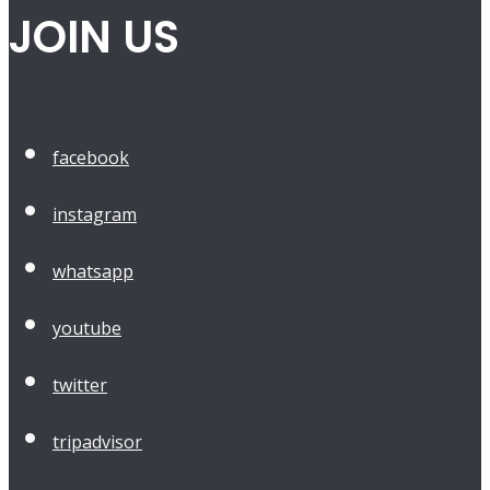
JOIN US
facebook
instagram
whatsapp
youtube
twitter
tripadvisor