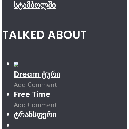
სტამბოლში
TALKED ABOUT
Dream ტური
Add Comment
Free Time
Add Comment
ტრანსფერი