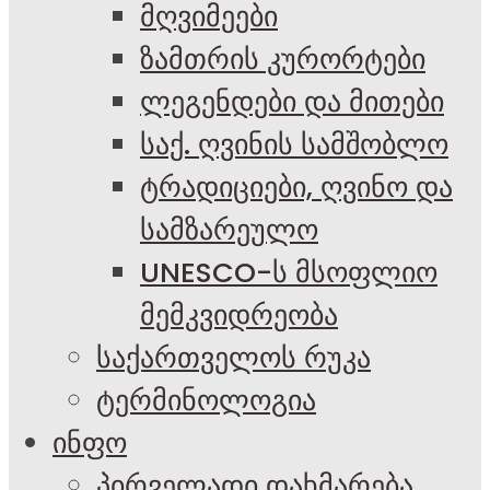
მღვიმეები
ზამთრის კურორტები
ლეგენდები და მითები
საქ. ღვინის სამშობლო
ტრადიციები, ღვინო და
სამზარეულო
UNESCO-ს მსოფლიო
მემკვიდრეობა
საქართველოს რუკა
ტერმინოლოგია
ინფო
პირველადი დახმარება