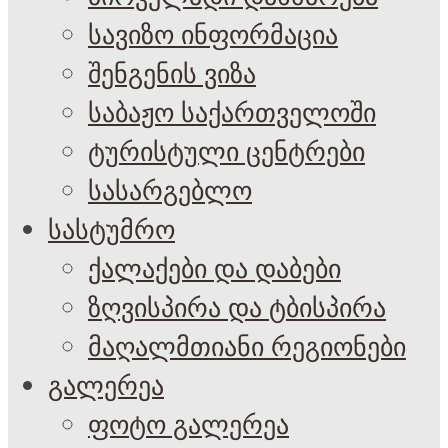
სავიზო ინფორმაცია
შენგენის ვიზა
საბაჟო საქართველოში
ტურისტული ცენტრები
სასარგებლო
სასტუმრო
ქალაქები და დაბები
ზღვისპირა და ტბისპირა
მაღალმთიანი რეგიონები
გალერეა
ფოტო გალერეა