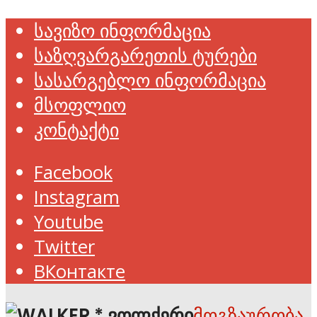
სავიზო ინფორმაცია
საზღვარგარეთის ტურები
სასარგებლო ინფორმაცია
მსოფლიო
კონტაქტი
Facebook
Instagram
Youtube
Twitter
ВКонтакте
მოგზაურობა