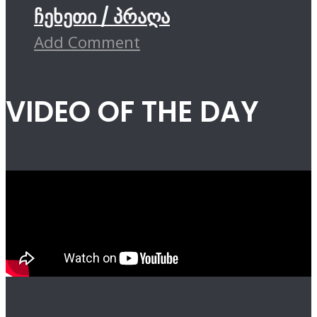
ჩეხეთი / პრაღა
Add Comment
VIDEO OF THE DAY