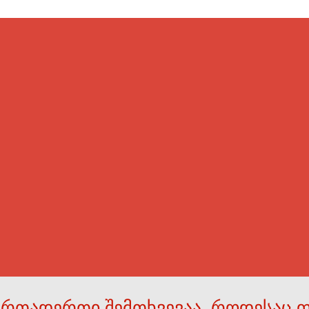
ერთადერთი შემთხვევაა, როდესაც 