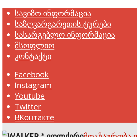
სავიზო ინფორმაცია
საზღვარგარეთის ტურები
სასარგებლო ინფორმაცია
მსოფლიო
კონტაქტი
Facebook
Instagram
Youtube
Twitter
ВКонтакте
მოგზაურობა 