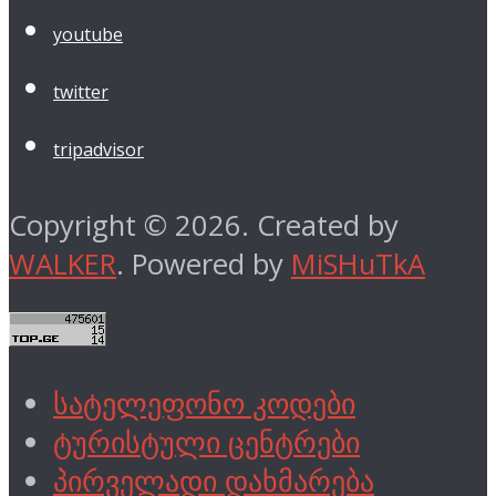
youtube
twitter
tripadvisor
Copyright © 2026. Created by
WALKER
. Powered by
MiSHuTkA
სატელეფონო კოდები
ტურისტული ცენტრები
პირველადი დახმარება