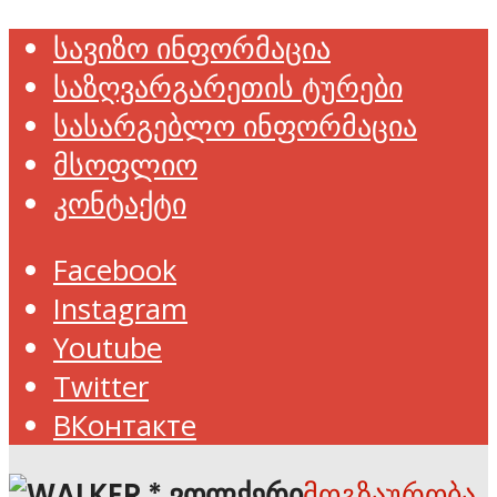
სავიზო ინფორმაცია
საზღვარგარეთის ტურები
სასარგებლო ინფორმაცია
მსოფლიო
კონტაქტი
Facebook
Instagram
Youtube
Twitter
ВКонтакте
მოგზაურობა