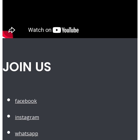
JOIN US
facebook
instagram
whatsapp