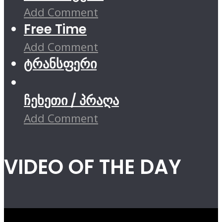
Add Comment
Free Time
Add Comment
ტრანსფერი
ჩეხეთი / პრაღა
Add Comment
VIDEO OF THE DAY