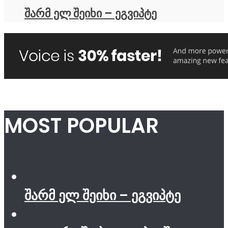
შარმ ელ შეიხი – ეგვიპტე
MOST POPULAR
შარმ ელ შეიხი – ეგვიპტე