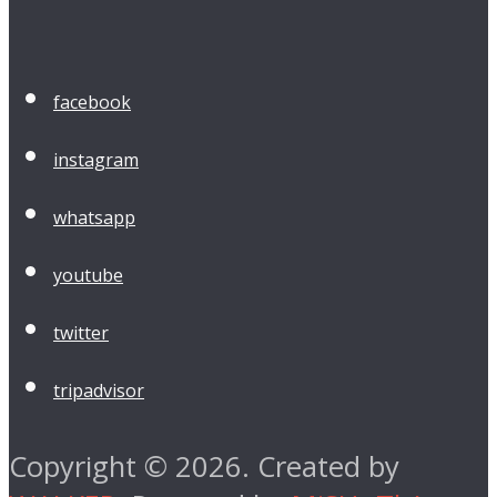
facebook
instagram
whatsapp
youtube
twitter
tripadvisor
Copyright © 2026. Created by