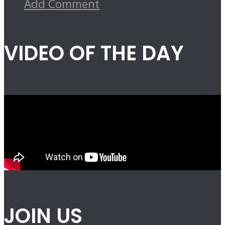
Add Comment
VIDEO OF THE DAY
JOIN US