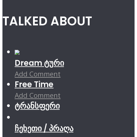
TALKED ABOUT
Dream ტური
Add Comment
Free Time
Add Comment
ტრანსფერი
ჩეხეთი / პრაღა