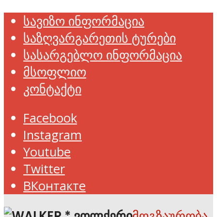
სავიზო ინფორმაცია
საზღვარგარეთის ტურები
სასარგებლო ინფორმაცია
მსოფლიო
კონტაქტი
Facebook
Instagram
Youtube
Twitter
ВКонтакте
მოგზაურობა