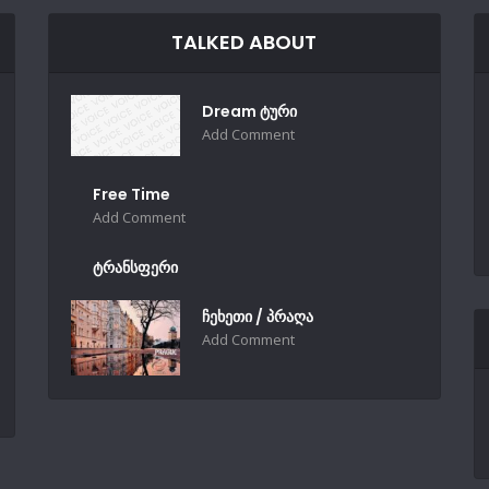
TALKED ABOUT
Dream ტური
Add Comment
Free Time
Add Comment
ტრანსფერი
ჩეხეთი / პრაღა
Add Comment