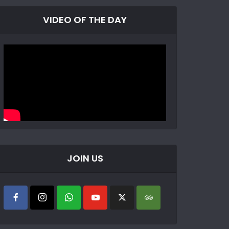
VIDEO OF THE DAY
JOIN US