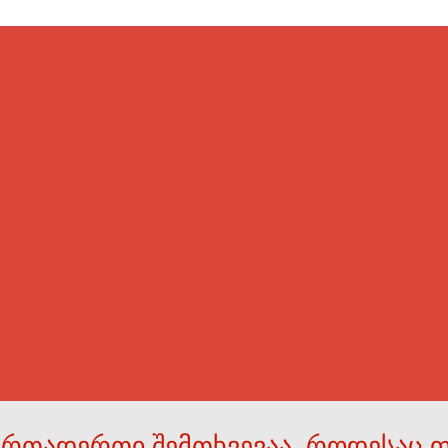
ერთადერთი შემთხვევაა, როდესაც 