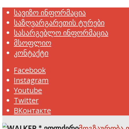
სავიზო ინფორმაცია
საზღვარგარეთის ტურები
სასარგებლო ინფორმაცია
მსოფლიო
კონტაქტი
Facebook
Instagram
Youtube
Twitter
ВКонтакте
მოგზაურობა 