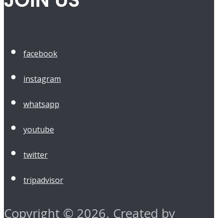
JOIN US
facebook
instagram
whatsapp
youtube
twitter
tripadvisor
Copyright © 2026. Created by