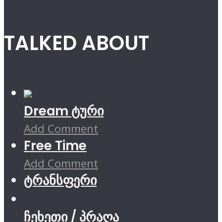
TALKED ABOUT
Dream ტური
Add Comment
Free Time
Add Comment
ტრანსფერი
ჩეხეთი / პრაღა