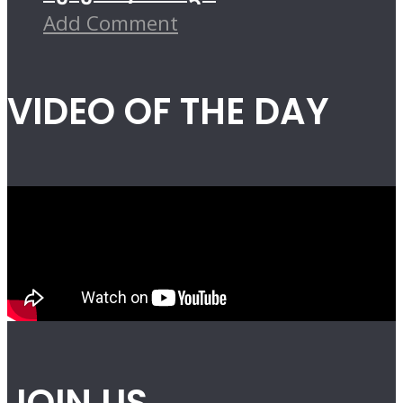
Add Comment
VIDEO OF THE DAY