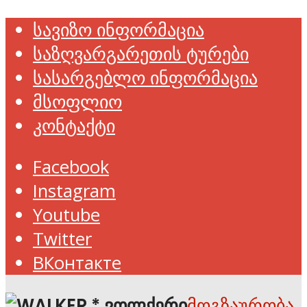
სავიზო ინფორმაცია
საზღვარგარეთის ტურები
სასარგებლო ინფორმაცია
მსოფლიო
კონტაქტი
Facebook
Instagram
Youtube
Twitter
ВКонтакте
მოგზაურობა